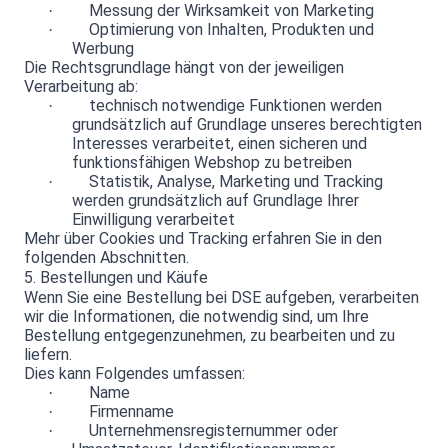
Messung der Wirksamkeit von Marketing
·
Optimierung von Inhalten, Produkten und
·
Werbung
Die Rechtsgrundlage hängt von der jeweiligen
Verarbeitung ab:
technisch notwendige Funktionen werden
·
grundsätzlich auf Grundlage unseres berechtigten
Interesses verarbeitet, einen sicheren und
funktionsfähigen Webshop zu betreiben
Statistik, Analyse, Marketing und Tracking
·
werden grundsätzlich auf Grundlage Ihrer
Einwilligung verarbeitet
Mehr über Cookies und Tracking erfahren Sie in den
folgenden Abschnitten.
5. Bestellungen und Käufe
Wenn Sie eine Bestellung bei DSE aufgeben, verarbeiten
wir die Informationen, die notwendig sind, um Ihre
Bestellung entgegenzunehmen, zu bearbeiten und zu
liefern.
Dies kann Folgendes umfassen:
Name
·
Firmenname
·
Unternehmensregisternummer oder
·