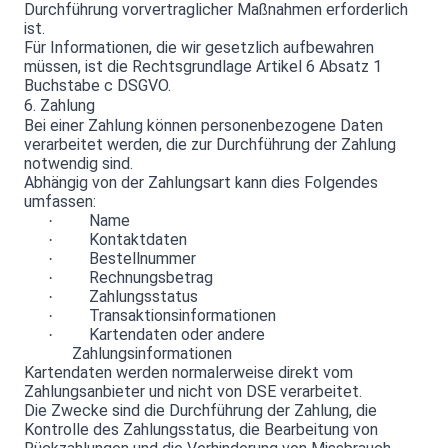
Durchführung vorvertraglicher Maßnahmen erforderlich
ist.
Für Informationen, die wir gesetzlich aufbewahren
müssen, ist die Rechtsgrundlage Artikel 6 Absatz 1
Buchstabe c DSGVO.
6. Zahlung
Bei einer Zahlung können personenbezogene Daten
verarbeitet werden, die zur Durchführung der Zahlung
notwendig sind.
Abhängig von der Zahlungsart kann dies Folgendes
umfassen:
Name
·
Kontaktdaten
·
Bestellnummer
·
Rechnungsbetrag
·
Zahlungsstatus
·
Transaktionsinformationen
·
Kartendaten oder andere
·
Zahlungsinformationen
Kartendaten werden normalerweise direkt vom
Zahlungsanbieter und nicht von DSE verarbeitet.
Die Zwecke sind die Durchführung der Zahlung, die
Kontrolle des Zahlungsstatus, die Bearbeitung von