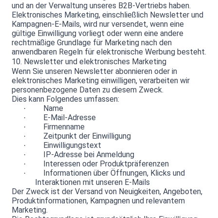
und an der Verwaltung unseres B2B-Vertriebs haben.
Elektronisches Marketing, einschließlich Newsletter und
Kampagnen-E-Mails, wird nur versendet, wenn eine
gültige Einwilligung vorliegt oder wenn eine andere
rechtmäßige Grundlage für Marketing nach den
anwendbaren Regeln für elektronische Werbung besteht.
10. Newsletter und elektronisches Marketing
Wenn Sie unseren Newsletter abonnieren oder in
elektronisches Marketing einwilligen, verarbeiten wir
personenbezogene Daten zu diesem Zweck.
Dies kann Folgendes umfassen:
Name
·
E-Mail-Adresse
·
Firmenname
·
Zeitpunkt der Einwilligung
·
Einwilligungstext
·
IP-Adresse bei Anmeldung
·
Interessen oder Produktpräferenzen
·
Informationen über Öffnungen, Klicks und
·
Interaktionen mit unseren E-Mails
Der Zweck ist der Versand von Neuigkeiten, Angeboten,
Produktinformationen, Kampagnen und relevantem
Marketing.