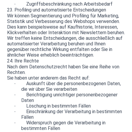
Zugriffsbeschränkung nach Arbeitsbedarf
·
23. Profiling und automatisierte Entscheidungen
Wir können Segmentierung und Profiling für Marketing,
Statistik und Verbesserung des Webshops verwenden.
Dies kann beispielsweise auf Kaufhistorie, Interessen,
Klickverhalten oder Interaktion mit Newslettern beruhen.
Wir treffen keine Entscheidungen, die ausschließlich auf
automatisierter Verarbeitung beruhen und Ihnen
gegenüber rechtliche Wirkung entfalten oder Sie in
ähnlicher Weise erheblich beeinträchtigen.
24. Ihre Rechte
Nach dem Datenschutzrecht haben Sie eine Reihe von
Rechten.
Sie haben unter anderem das Recht auf:
Auskunft über die personenbezogenen Daten,
·
die wir über Sie verarbeiten
Berichtigung unrichtiger personenbezogener
·
Daten
Löschung in bestimmten Fällen
·
Einschränkung der Verarbeitung in bestimmten
·
Fällen
Widerspruch gegen die Verarbeitung in
·
bestimmten Fällen