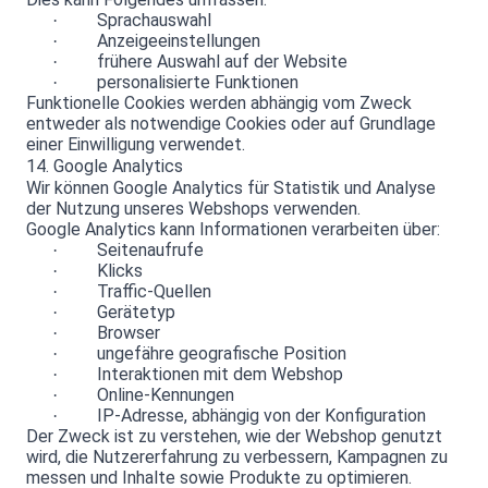
Sprachauswahl
·
Anzeigeeinstellungen
·
frühere Auswahl auf der Website
·
personalisierte Funktionen
·
Funktionelle Cookies werden abhängig vom Zweck
entweder als notwendige Cookies oder auf Grundlage
einer Einwilligung verwendet.
14. Google Analytics
Wir können Google Analytics für Statistik und Analyse
der Nutzung unseres Webshops verwenden.
Google Analytics kann Informationen verarbeiten über:
Seitenaufrufe
·
Klicks
·
Traffic-Quellen
·
Gerätetyp
·
Browser
·
ungefähre geografische Position
·
Interaktionen mit dem Webshop
·
Online-Kennungen
·
IP-Adresse, abhängig von der Konfiguration
·
Der Zweck ist zu verstehen, wie der Webshop genutzt
wird, die Nutzererfahrung zu verbessern, Kampagnen zu
messen und Inhalte sowie Produkte zu optimieren.