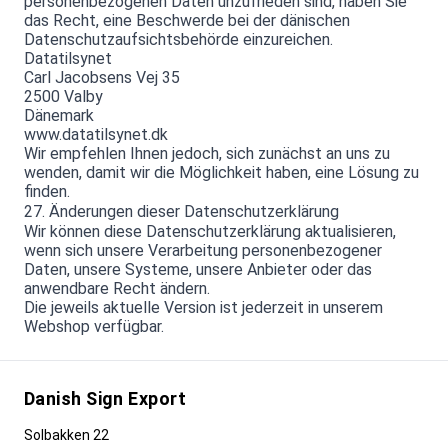
personenbezogenen Daten unzufrieden sind, haben Sie
das Recht, eine Beschwerde bei der dänischen
Datenschutzaufsichtsbehörde einzureichen.
Datatilsynet
Carl Jacobsens Vej 35
2500 Valby
Dänemark
www.datatilsynet.dk
Wir empfehlen Ihnen jedoch, sich zunächst an uns zu
wenden, damit wir die Möglichkeit haben, eine Lösung zu
finden.
27. Änderungen dieser Datenschutzerklärung
Wir können diese Datenschutzerklärung aktualisieren,
wenn sich unsere Verarbeitung personenbezogener
Daten, unsere Systeme, unsere Anbieter oder das
anwendbare Recht ändern.
Die jeweils aktuelle Version ist jederzeit in unserem
Webshop verfügbar.
Danish Sign Export
Solbakken 22