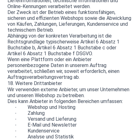
Lieferinformationen, technische Informationen und
Online-Kennungen verarbeitet werden.
Der Zweck ist der Betrieb eines funktionsfähigen,
sicheren und effizienten Webshops sowie die Abwicklung
von Käufen, Zahlungen, Lieferungen, Kundenservice und
technischem Betrieb.
Abhängig von der konkreten Verarbeitung ist die
Rechtsgrundlage typischerweise Artikel 6 Absatz 1
Buchstabe b, Artikel 6 Absatz 1 Buchstabe c oder
Artikel 6 Absatz 1 Buchstabe f DSGVO.
Wenn eine Plattform oder ein Anbieter
personenbezogene Daten in unserem Auftrag
verarbeitet, schließen wir, soweit erforderlich, einen
Auftragsverarbeitungsvertrag ab.
18. Weitere Drittanbieter
Wir verwenden externe Anbieter, um unser Unternehmen
und unseren Webshop zu betreiben.
Dies kann Anbieter in folgenden Bereichen umfassen:
Webshop und Hosting
·
Zahlung
·
Versand und Lieferung
·
E-Mail und Newsletter
·
Kundenservice
·
Analyse und Statistik
·