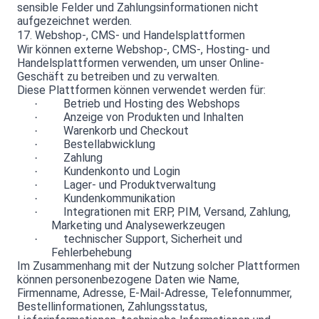
sensible Felder und Zahlungsinformationen nicht
aufgezeichnet werden.
17. Webshop-, CMS- und Handelsplattformen
Wir können externe Webshop-, CMS-, Hosting- und
Handelsplattformen verwenden, um unser Online-
Geschäft zu betreiben und zu verwalten.
Diese Plattformen können verwendet werden für:
Betrieb und Hosting des Webshops
·
Anzeige von Produkten und Inhalten
·
Warenkorb und Checkout
·
Bestellabwicklung
·
Zahlung
·
Kundenkonto und Login
·
Lager- und Produktverwaltung
·
Kundenkommunikation
·
Integrationen mit ERP, PIM, Versand, Zahlung,
·
Marketing und Analysewerkzeugen
technischer Support, Sicherheit und
·
Fehlerbehebung
Im Zusammenhang mit der Nutzung solcher Plattformen
können personenbezogene Daten wie Name,
Firmenname, Adresse, E-Mail-Adresse, Telefonnummer,
Bestellinformationen, Zahlungsstatus,