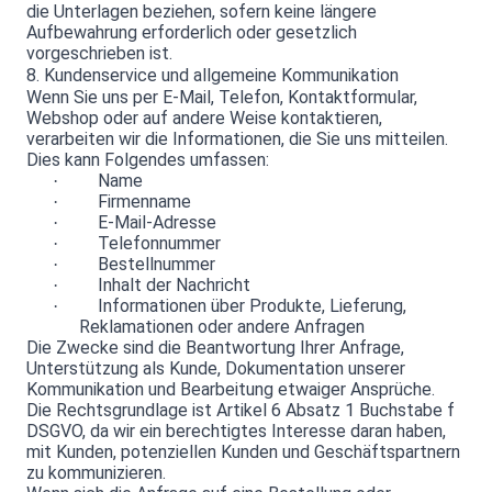
die Unterlagen beziehen, sofern keine längere
Aufbewahrung erforderlich oder gesetzlich
vorgeschrieben ist.
8. Kundenservice und allgemeine Kommunikation
Wenn Sie uns per E-Mail, Telefon, Kontaktformular,
Webshop oder auf andere Weise kontaktieren,
verarbeiten wir die Informationen, die Sie uns mitteilen.
Dies kann Folgendes umfassen:
Name
·
Firmenname
·
E-Mail-Adresse
·
Telefonnummer
·
Bestellnummer
·
Inhalt der Nachricht
·
Informationen über Produkte, Lieferung,
·
Reklamationen oder andere Anfragen
Die Zwecke sind die Beantwortung Ihrer Anfrage,
Unterstützung als Kunde, Dokumentation unserer
Kommunikation und Bearbeitung etwaiger Ansprüche.
Die Rechtsgrundlage ist Artikel 6 Absatz 1 Buchstabe f
DSGVO, da wir ein berechtigtes Interesse daran haben,
mit Kunden, potenziellen Kunden und Geschäftspartnern
zu kommunizieren.