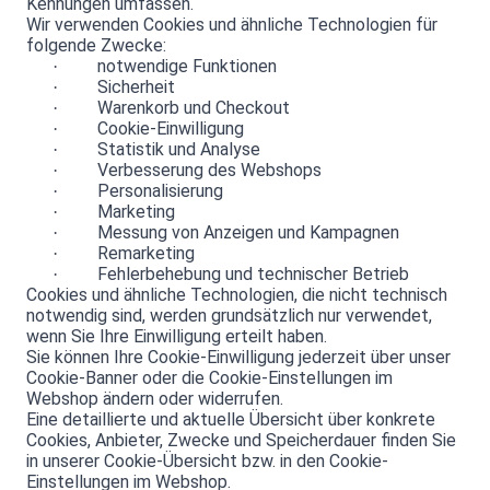
Kennungen umfassen.
Wir verwenden Cookies und ähnliche Technologien für
folgende Zwecke:
notwendige Funktionen
·
Sicherheit
·
Warenkorb und Checkout
·
Cookie-Einwilligung
·
Statistik und Analyse
·
Verbesserung des Webshops
·
Personalisierung
·
Marketing
·
Messung von Anzeigen und Kampagnen
·
Remarketing
·
Fehlerbehebung und technischer Betrieb
·
Cookies und ähnliche Technologien, die nicht technisch
notwendig sind, werden grundsätzlich nur verwendet,
wenn Sie Ihre Einwilligung erteilt haben.
Sie können Ihre Cookie-Einwilligung jederzeit über unser
Cookie-Banner oder die Cookie-Einstellungen im
Webshop ändern oder widerrufen.
Eine detaillierte und aktuelle Übersicht über konkrete
Cookies, Anbieter, Zwecke und Speicherdauer finden Sie
in unserer Cookie-Übersicht bzw. in den Cookie-
Einstellungen im Webshop.