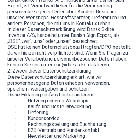
Export, ist Verantwortlicher für die Verarbeitung
personenbezogener Daten über Kunden, Besucher
unseres Webshops, Geschäftspartner, Lieferanten und
andere Personen, die mit uns in Kontakt stehen.
In dieser Datenschutzerklärung wird Dansk Skilte
Inventar A/S, handelnd unter Danish Sign Export, als
„DSE“, „wir“, „uns“ oder „unser“ bezeichnet.
DSE hat keinen Datenschutzbeauftragten/DPO bestellt,
da wir hierzu nicht verpflichtet sind. Wenn Sie Fragen zu
unserer Verarbeitung personenbezogener Daten haben,
können Sie uns unter dse@dse.as kontaktieren.
2. Zweck dieser Datenschutzerklärung
Diese Datenschutzerklärung erklärt, wie wir
personenbezogene Daten erheben, verwenden,
speichern, weitergeben und schützen.
Diese Erklärung umfasst unter anderem:
Nutzung unseres Webshops
·
Käufe und Bestellabwicklung
·
Lieferung
·
Kundenservice
·
Rechnungsstellung und Buchhaltung
·
B2B-Vertrieb und Kundenkontakt
·
Newsletter und Marketing
·