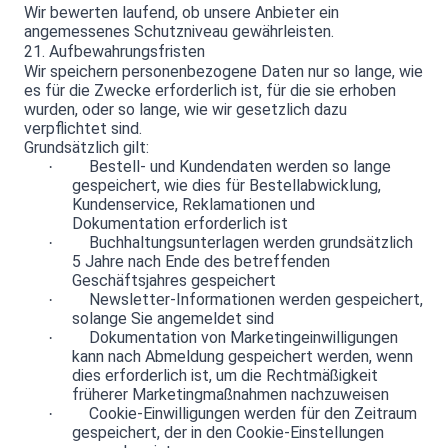
Wir bewerten laufend, ob unsere Anbieter ein
angemessenes Schutzniveau gewährleisten.
21. Aufbewahrungsfristen
Wir speichern personenbezogene Daten nur so lange, wie
es für die Zwecke erforderlich ist, für die sie erhoben
wurden, oder so lange, wie wir gesetzlich dazu
verpflichtet sind.
Grundsätzlich gilt:
Bestell- und Kundendaten werden so lange
·
gespeichert, wie dies für Bestellabwicklung,
Kundenservice, Reklamationen und
Dokumentation erforderlich ist
Buchhaltungsunterlagen werden grundsätzlich
·
5 Jahre nach Ende des betreffenden
Geschäftsjahres gespeichert
Newsletter-Informationen werden gespeichert,
·
solange Sie angemeldet sind
Dokumentation von Marketingeinwilligungen
·
kann nach Abmeldung gespeichert werden, wenn
dies erforderlich ist, um die Rechtmäßigkeit
früherer Marketingmaßnahmen nachzuweisen
Cookie-Einwilligungen werden für den Zeitraum
·
gespeichert, der in den Cookie-Einstellungen