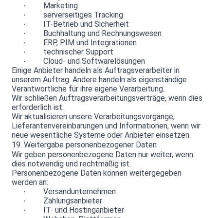
Marketing
·
serverseitiges Tracking
·
IT-Betrieb und Sicherheit
·
Buchhaltung und Rechnungswesen
·
ERP, PIM und Integrationen
·
technischer Support
·
Cloud- und Softwarelösungen
·
Einige Anbieter handeln als Auftragsverarbeiter in
unserem Auftrag. Andere handeln als eigenständige
Verantwortliche für ihre eigene Verarbeitung.
Wir schließen Auftragsverarbeitungsverträge, wenn dies
erforderlich ist.
Wir aktualisieren unsere Verarbeitungsvorgänge,
Lieferantenvereinbarungen und Informationen, wenn wir
neue wesentliche Systeme oder Anbieter einsetzen.
19. Weitergabe personenbezogener Daten
Wir geben personenbezogene Daten nur weiter, wenn
dies notwendig und rechtmäßig ist.
Personenbezogene Daten können weitergegeben
werden an:
Versandunternehmen
·
Zahlungsanbieter
·
IT- und Hostinganbieter
·