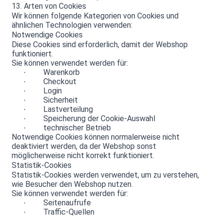
13. Arten von Cookies
Wir können folgende Kategorien von Cookies und
ähnlichen Technologien verwenden:
Notwendige Cookies
Diese Cookies sind erforderlich, damit der Webshop
funktioniert.
Sie können verwendet werden für:
Warenkorb
·
Checkout
·
Login
·
Sicherheit
·
Lastverteilung
·
Speicherung der Cookie-Auswahl
·
technischer Betrieb
·
Notwendige Cookies können normalerweise nicht
deaktiviert werden, da der Webshop sonst
möglicherweise nicht korrekt funktioniert.
Statistik-Cookies
Statistik-Cookies werden verwendet, um zu verstehen,
wie Besucher den Webshop nutzen.
Sie können verwendet werden für:
Seitenaufrufe
·
Traffic-Quellen
·