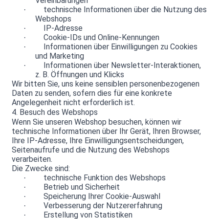
Vereinbarungen
technische Informationen über die Nutzung des
·
Webshops
IP-Adresse
·
Cookie-IDs und Online-Kennungen
·
Informationen über Einwilligungen zu Cookies
·
und Marketing
Informationen über Newsletter-Interaktionen,
·
z. B. Öffnungen und Klicks
Wir bitten Sie, uns keine sensiblen personenbezogenen
Daten zu senden, sofern dies für eine konkrete
Angelegenheit nicht erforderlich ist.
4. Besuch des Webshops
Wenn Sie unseren Webshop besuchen, können wir
technische Informationen über Ihr Gerät, Ihren Browser,
Ihre IP-Adresse, Ihre Einwilligungsentscheidungen,
Seitenaufrufe und die Nutzung des Webshops
verarbeiten.
Die Zwecke sind:
technische Funktion des Webshops
·
Betrieb und Sicherheit
·
Speicherung Ihrer Cookie-Auswahl
·
Verbesserung der Nutzererfahrung
·
Erstellung von Statistiken
·