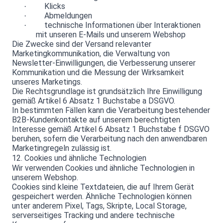
Klicks
·
Abmeldungen
·
technische Informationen über Interaktionen
·
mit unseren E-Mails und unserem Webshop
Die Zwecke sind der Versand relevanter
Marketingkommunikation, die Verwaltung von
Newsletter-Einwilligungen, die Verbesserung unserer
Kommunikation und die Messung der Wirksamkeit
unseres Marketings.
Die Rechtsgrundlage ist grundsätzlich Ihre Einwilligung
gemäß Artikel 6 Absatz 1 Buchstabe a DSGVO.
In bestimmten Fällen kann die Verarbeitung bestehender
B2B-Kundenkontakte auf unserem berechtigten
Interesse gemäß Artikel 6 Absatz 1 Buchstabe f DSGVO
beruhen, sofern die Verarbeitung nach den anwendbaren
Marketingregeln zulässig ist.
12. Cookies und ähnliche Technologien
Wir verwenden Cookies und ähnliche Technologien in
unserem Webshop.
Cookies sind kleine Textdateien, die auf Ihrem Gerät
gespeichert werden. Ähnliche Technologien können
unter anderem Pixel, Tags, Skripte, Local Storage,
serverseitiges Tracking und andere technische