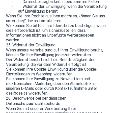
Datenübertragbarkeit in bestimmten Fällen
·
Widerruf der Einwilligung, wenn die Verarbeitung
·
auf Einwilligung beruht
Wenn Sie Ihre Rechte ausüben möchten, können Sie uns
unter dse@dse.as kontaktieren.
Wir können Sie bitten, Ihre Identität zu bestätigen, wenn
dies erforderlich ist, um sicherzustellen, dass
Informationen nicht an Unbefugte weitergegeben
werden.
25. Widerruf der Einwilligung
Wenn unsere Verarbeitung auf Ihrer Einwilligung beruht,
können Sie Ihre Einwilligung jederzeit widerrufen.
Der Widerruf berührt nicht die Rechtmäßigkeit der
Verarbeitung, die vor dem Widerruf erfolgt ist.
Sie können Ihre Cookie-Einwilligung über die Cookie-
Einstellungen im Webshop widerrufen.
Sie können Ihre Einwilligung zu Newslettern und
elektronischem Marketing über den Abmeldelink in
unseren E-Mails oder durch Kontaktaufnahme unter
dse@dse.as widerrufen.
26. Beschwerde bei der dänischen
Datenschutzaufsichtsbehörde
Wenn Sie mit unserer Verarbeitung Ihrer