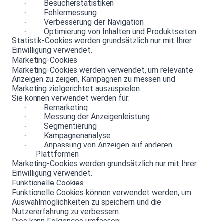
Besucherstatistiken
·
Fehlermessung
·
Verbesserung der Navigation
·
Optimierung von Inhalten und Produktseiten
·
Statistik-Cookies werden grundsätzlich nur mit Ihrer
Einwilligung verwendet.
Marketing-Cookies
Marketing-Cookies werden verwendet, um relevante
Anzeigen zu zeigen, Kampagnen zu messen und
Marketing zielgerichtet auszuspielen.
Sie können verwendet werden für:
Remarketing
·
Messung der Anzeigenleistung
·
Segmentierung
·
Kampagnenanalyse
·
Anpassung von Anzeigen auf anderen
·
Plattformen
Marketing-Cookies werden grundsätzlich nur mit Ihrer
Einwilligung verwendet.
Funktionelle Cookies
Funktionelle Cookies können verwendet werden, um
Auswahlmöglichkeiten zu speichern und die
Nutzererfahrung zu verbessern.
Dies kann Folgendes umfassen: