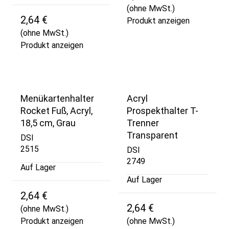
(ohne MwSt.)
2,64 €
Produkt anzeigen
(ohne MwSt.)
Produkt anzeigen
Menükartenhalter
Acryl
Rocket Fuß, Acryl,
Prospekthalter T-
18,5 cm, Grau
Trenner
Transparent
DSI
2515
DSI
2749
Auf Lager
Auf Lager
2,64 €
2,64 €
(ohne MwSt.)
Produkt anzeigen
(ohne MwSt.)