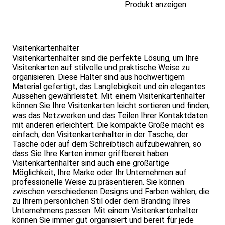
Produkt anzeigen
Visitenkartenhalter
Visitenkartenhalter sind die perfekte Lösung, um Ihre
Visitenkarten auf stilvolle und praktische Weise zu
organisieren. Diese Halter sind aus hochwertigem
Material gefertigt, das Langlebigkeit und ein elegantes
Aussehen gewährleistet. Mit einem Visitenkartenhalter
können Sie Ihre Visitenkarten leicht sortieren und finden,
was das Netzwerken und das Teilen Ihrer Kontaktdaten
mit anderen erleichtert. Die kompakte Größe macht es
einfach, den Visitenkartenhalter in der Tasche, der
Tasche oder auf dem Schreibtisch aufzubewahren, so
dass Sie Ihre Karten immer griffbereit haben.
Visitenkartenhalter sind auch eine großartige
Möglichkeit, Ihre Marke oder Ihr Unternehmen auf
professionelle Weise zu präsentieren. Sie können
zwischen verschiedenen Designs und Farben wählen, die
zu Ihrem persönlichen Stil oder dem Branding Ihres
Unternehmens passen. Mit einem Visitenkartenhalter
können Sie immer gut organisiert und bereit für jede