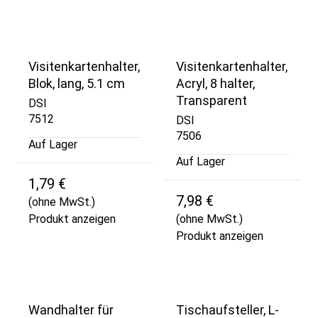
Visitenkartenhalter,
Visitenkartenhalter,
Blok, lang, 5.1 cm
Acryl, 8 halter,
Transparent
DSI
7512
DSI
7506
Auf Lager
Auf Lager
1,79 €
7,98 €
(ohne MwSt.)
Produkt anzeigen
(ohne MwSt.)
Produkt anzeigen
Wandhalter für
Tischaufsteller, L-