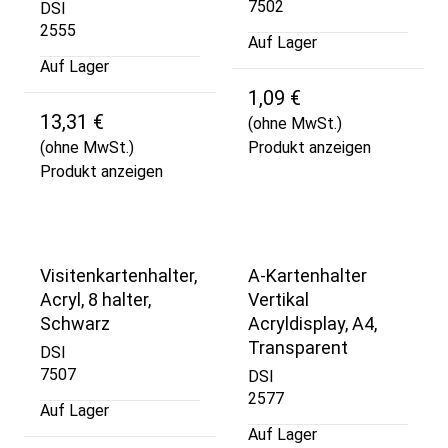
7502
DSI
2555
Auf Lager
Auf Lager
1,09 €
13,31 €
(ohne MwSt.)
(ohne MwSt.)
Produkt anzeigen
Produkt anzeigen
Visitenkartenhalter,
A-Kartenhalter
Acryl, 8 halter,
Vertikal
Schwarz
Acryldisplay, A4,
Transparent
DSI
7507
DSI
2577
Auf Lager
Auf Lager