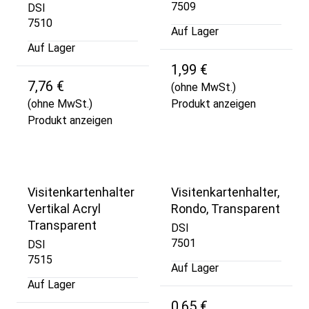
7509
DSI
7510
Auf Lager
Auf Lager
1,99 €
7,76 €
(ohne MwSt.)
(ohne MwSt.)
Produkt anzeigen
Produkt anzeigen
Visitenkartenhalter
Visitenkartenhalter,
Vertikal Acryl
Rondo, Transparent
Transparent
DSI
7501
DSI
7515
Auf Lager
Auf Lager
0,65 €