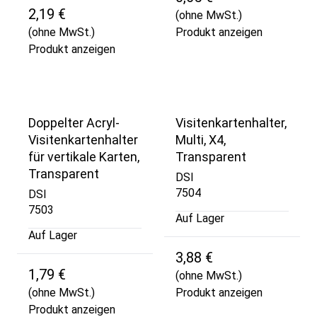
2,19 €
(ohne MwSt.)
(ohne MwSt.)
Produkt anzeigen
Produkt anzeigen
Doppelter Acryl-
Visitenkartenhalter,
Visitenkartenhalter
Multi, X4,
für vertikale Karten,
Transparent
Transparent
DSI
7504
DSI
7503
Auf Lager
Auf Lager
3,88 €
1,79 €
(ohne MwSt.)
(ohne MwSt.)
Produkt anzeigen
Produkt anzeigen