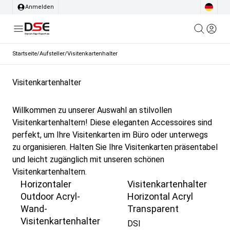
Anmelden
Startseite
/
Aufsteller
/
Visitenkartenhalter
Visitenkartenhalter
Willkommen zu unserer Auswahl an stilvollen
Visitenkartenhaltern! Diese eleganten Accessoires sind
perfekt, um Ihre Visitenkarten im Büro oder unterwegs
zu organisieren. Halten Sie Ihre Visitenkarten präsentabel
und leicht zugänglich mit unseren schönen
Visitenkartenhaltern.
Horizontaler
Visitenkartenhalter
Outdoor Acryl-
Horizontal Acryl
Wand-
Transparent
Visitenkartenhalter
DSI