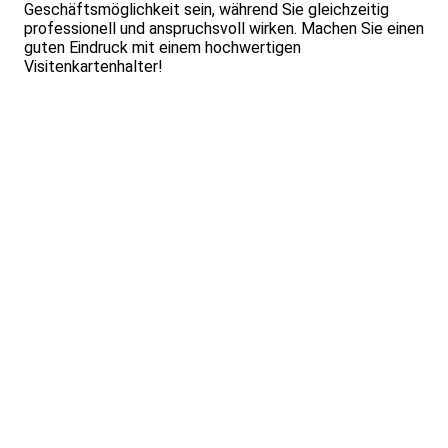
Geschäftsmöglichkeit sein, während Sie gleichzeitig
professionell und anspruchsvoll wirken. Machen Sie einen
guten Eindruck mit einem hochwertigen
Visitenkartenhalter!