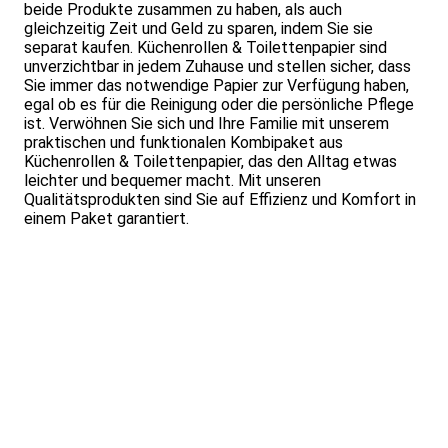
beide Produkte zusammen zu haben, als auch
gleichzeitig Zeit und Geld zu sparen, indem Sie sie
separat kaufen. Küchenrollen & Toilettenpapier sind
unverzichtbar in jedem Zuhause und stellen sicher, dass
Sie immer das notwendige Papier zur Verfügung haben,
egal ob es für die Reinigung oder die persönliche Pflege
ist. Verwöhnen Sie sich und Ihre Familie mit unserem
praktischen und funktionalen Kombipaket aus
Küchenrollen & Toilettenpapier, das den Alltag etwas
leichter und bequemer macht. Mit unseren
Qualitätsprodukten sind Sie auf Effizienz und Komfort in
einem Paket garantiert.