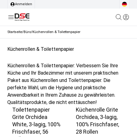
Anmelden
Startseite
/
Büro
/
Küchenrollen & Toilettenpapier
Küchenrollen & Toilettenpapier
Küchenrollen & Toilettenpapier: Verbessern Sie Ihre
Küche und Ihr Badezimmer mit unserem praktischen
Paket aus Küchenrollen und Toilettenpapier. Die
perfekte Wahl, um die Hygiene und praktische
Anwendbarkeit in Ihrem Zuhause zu gewährleisten.
Qualitätsprodukte, die nicht enttäuschen!
Toilettenpapier
Küchenrolle Grite
Grite Orchidea
Orchidea, 3-lagig,
White, 3-lagig, 100%
100% Frischfaser,
Frischfaser, 56
28 Rollen