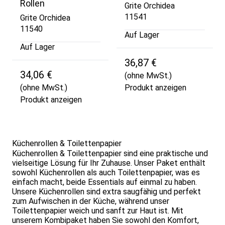
Rollen
Grite Orchidea
11541
Grite Orchidea
11540
Auf Lager
Auf Lager
36,87 €
34,06 €
(ohne MwSt.)
(ohne MwSt.)
Produkt anzeigen
Produkt anzeigen
Küchenrollen & Toilettenpapier
Küchenrollen & Toilettenpapier sind eine praktische und
vielseitige Lösung für Ihr Zuhause. Unser Paket enthält
sowohl Küchenrollen als auch Toilettenpapier, was es
einfach macht, beide Essentials auf einmal zu haben.
Unsere Küchenrollen sind extra saugfähig und perfekt
zum Aufwischen in der Küche, während unser
Toilettenpapier weich und sanft zur Haut ist. Mit
unserem Kombipaket haben Sie sowohl den Komfort,