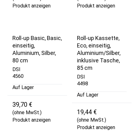
Produkt anzeigen
Produkt anzeigen
Roll-up Basic, Basic,
Roll-up Kassette,
einseitig,
Eco, einseitig,
Aluminium, Silber,
Aluminium/Silber,
80 cm
inklusive Tasche,
85 cm
DSI
4560
DSI
4498
Auf Lager
Auf Lager
39,70 €
19,44 €
(ohne MwSt.)
Produkt anzeigen
(ohne MwSt.)
Produkt anzeigen