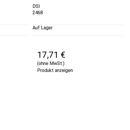
DSI
2468
Auf Lager
17,71 €
(ohne MwSt.)
Produkt anzeigen