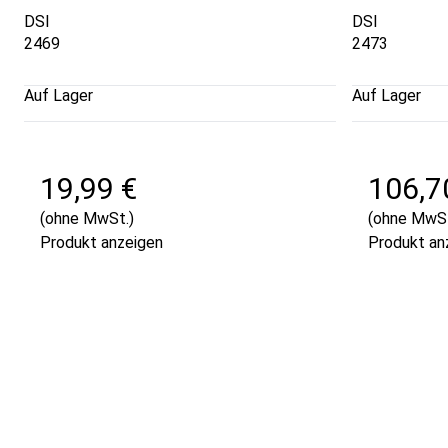
DSI
DSI
2469
2473
Auf Lager
Auf Lager
19,99 €
106,7
(ohne MwSt.)
(ohne MwSt
Produkt anzeigen
Produkt an