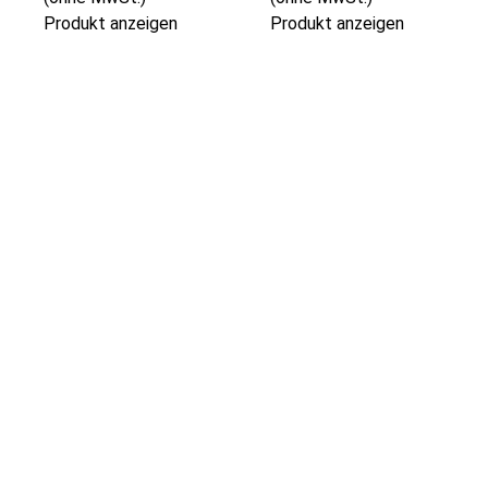
Produkt anzeigen
Produkt anzeigen