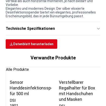
vertikal als auch horizontal montieren, je nach Bedarf und
Vorliebe.
Elegantes und modernes Design: Der silber eloxierte
Desinfektionsspender bietet ein elegantes, professionelles
Erscheinungsbild, das in jede Büroumgebung passt.
Technische Spezifikationen
Datenblatt herunterladen
Verwandte Produkte
Alle Produkte
Sensor
Verstellbarer
Handdesinfektionsspender
Regalhalter für Box
für 500 ml
mit Handschuhen
und Masken
DSI
1901