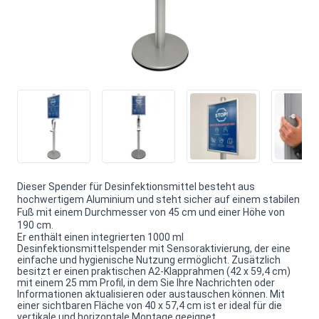
Dieser Spender für Desinfektionsmittel besteht aus
hochwertigem Aluminium und steht sicher auf einem stabilen
Fuß mit einem Durchmesser von 45 cm und einer Höhe von
190 cm.
Er enthält einen integrierten 1000 ml
Desinfektionsmittelspender mit Sensoraktivierung, der eine
einfache und hygienische Nutzung ermöglicht. Zusätzlich
besitzt er einen praktischen A2-Klapprahmen (42 x 59,4 cm)
mit einem 25 mm Profil, in dem Sie Ihre Nachrichten oder
Informationen aktualisieren oder austauschen können. Mit
einer sichtbaren Fläche von 40 x 57,4 cm ist er ideal für die
vertikale und horizontale Montage geeignet.