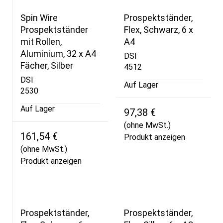
Spin Wire
Prospektständer,
Prospektständer
Flex, Schwarz, 6 x
mit Rollen,
A4
Aluminium, 32 x A4
DSI
Fächer, Silber
4512
DSI
Auf Lager
2530
Auf Lager
97,38 €
(ohne MwSt.)
161,54 €
Produkt anzeigen
(ohne MwSt.)
Produkt anzeigen
Prospektständer,
Prospektständer,