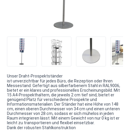
Unser Draht-Prospektständer
ist unverzichtbar für jedes Büro, die Rezeption oder Ihren
Messestand. Gefertigt aus silberfarbenem Stahl in RAL9006,
bietet er ein klares und professionelles Erscheinungsbild. Mit
15 A4-Prospekthaltern, die jeweils 2 cm tief sind, bietet er
genügend Platz für verschiedene Prospekte und
Informationsmaterialien. Der Ständer hat eine Höhe von 148
cm, einen oberen Durchmesser von 34 cm und einen unteren
Durchmesser von 28 cm, sodass er sich mühelos in jeden
Raum integrieren lässt. Mit einem Gewicht von nur 0 kg ist er
leicht zu transportieren und flexibel einsetzbar.
Dank der robusten Stahlkonstruktion