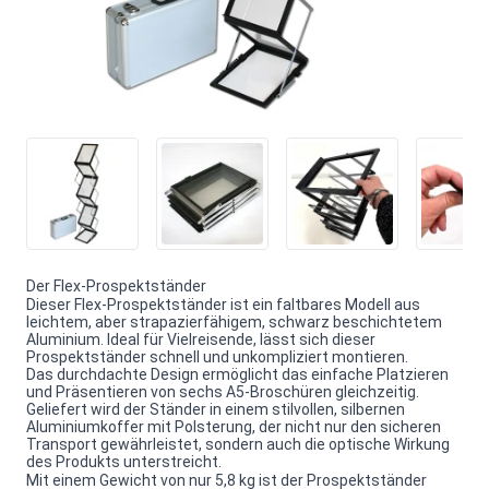
Der Flex-Prospektständer
Dieser Flex-Prospektständer ist ein faltbares Modell aus
leichtem, aber strapazierfähigem, schwarz beschichtetem
Aluminium. Ideal für Vielreisende, lässt sich dieser
Prospektständer schnell und unkompliziert montieren.
Das durchdachte Design ermöglicht das einfache Platzieren
und Präsentieren von sechs A5-Broschüren gleichzeitig.
Geliefert wird der Ständer in einem stilvollen, silbernen
Aluminiumkoffer mit Polsterung, der nicht nur den sicheren
Transport gewährleistet, sondern auch die optische Wirkung
des Produkts unterstreicht.
Mit einem Gewicht von nur 5,8 kg ist der Prospektständer