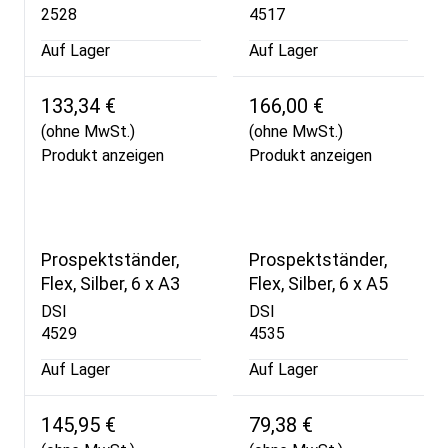
2528
4517
Auf Lager
Auf Lager
133,34 €
166,00 €
(ohne MwSt.)
(ohne MwSt.)
Produkt anzeigen
Produkt anzeigen
Prospektständer,
Prospektständer,
Flex, Silber, 6 x A3
Flex, Silber, 6 x A5
DSI
DSI
4529
4535
Auf Lager
Auf Lager
145,95 €
79,38 €